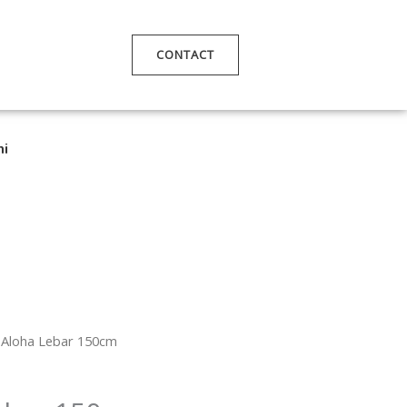
CONTACT
mi
 Aloha Lebar 150cm