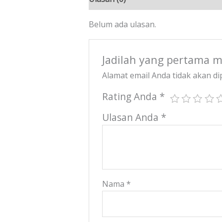
Belum ada ulasan.
Jadilah yang pertama m
Alamat email Anda tidak akan di
Rating Anda
*
Ulasan Anda
*
Nama
*