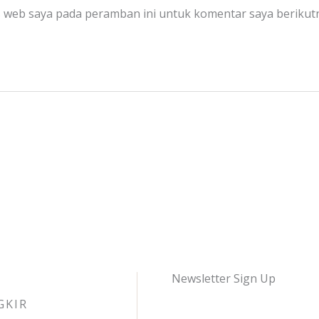
s web saya pada peramban ini untuk komentar saya berikut
Newsletter Sign Up
GKIR