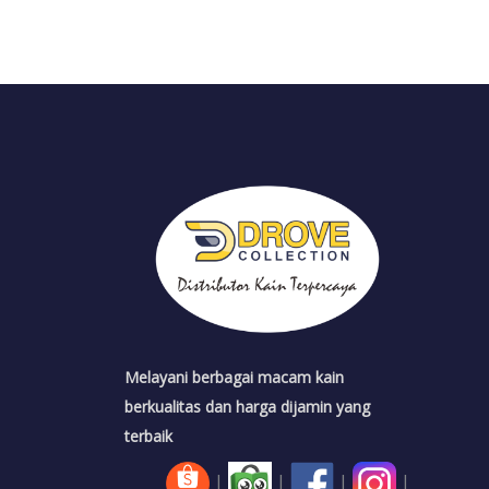
Melayani berbagai macam kain
berkualitas dan harga dijamin yang
terbaik
|
|
|
|