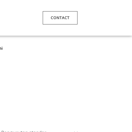
CONTACT
mi