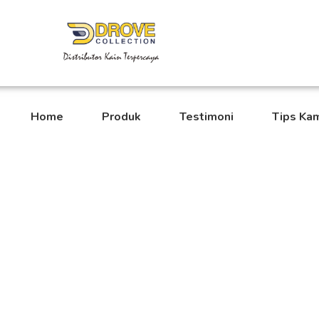
Home
Produk
Testimoni
Tips Ka