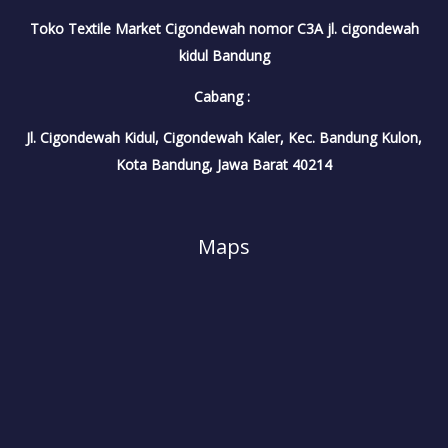
Toko Textile Market Cigondewah nomor C3A jl. cigondewah
kidul Bandung
Cabang :
Jl. Cigondewah Kidul, Cigondewah Kaler, Kec. Bandung Kulon,
Kota Bandung, Jawa Barat 40214
Maps