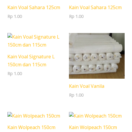
Kain Voal Sahara 125cm
Kain Voal Sahara 125cm
Rp
1.00
Rp
1.00
Kain Voal Signature L
150cm dan 115cm
Rp
1.00
Kain Voal Vanila
Rp
1.00
Kain Wolpeach 150cm
Kain Wolpeach 150cm