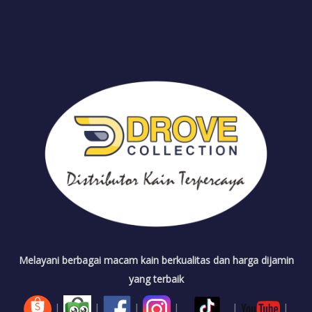
Melayani berbagai macam kain berkualitas dan harga dijamin
yang terbaik
|
|
|
|
|
|