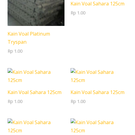
Kain Voal Sahara 125cm
Rp
1.00
Kain Voal Platinum
Tryspan
Rp
1.00
Kain Voal Sahara 125cm
Kain Voal Sahara 125cm
Rp
1.00
Rp
1.00