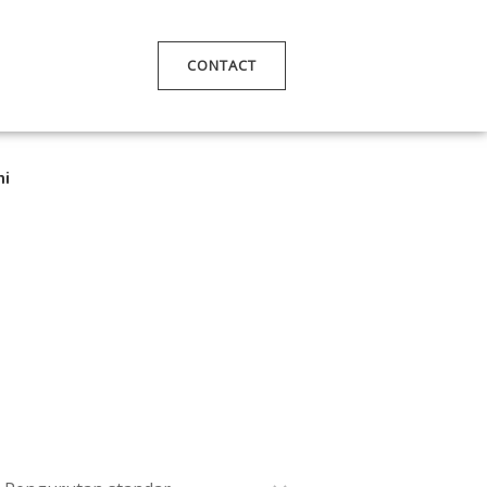
CONTACT
mi