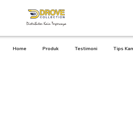
Home
Produk
Testimoni
Tips Ka