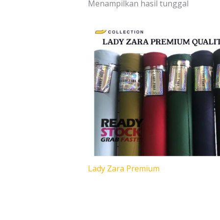
Menampilkan hasil tunggal
Lady Zara Premium