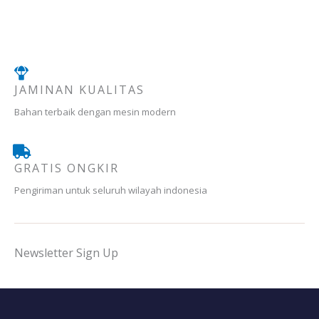
JAMINAN KUALITAS
Bahan terbaik dengan mesin modern
GRATIS ONGKIR
Pengiriman untuk seluruh wilayah indonesia
Newsletter Sign Up