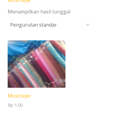
Moscrepe
Menampilkan hasil tunggal
Moscrepe
Rp
1.00