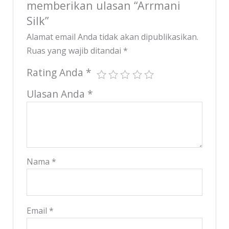
memberikan ulasan “Arrmani
Silk”
Alamat email Anda tidak akan dipublikasikan.
Ruas yang wajib ditandai
*
Rating Anda
*
Ulasan Anda
*
Nama
*
Email
*