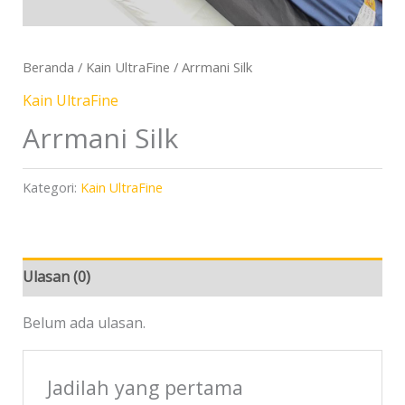
Beranda
/
Kain UltraFine
/ Arrmani Silk
Kain UltraFine
Arrmani Silk
Kategori:
Kain UltraFine
Ulasan (0)
Belum ada ulasan.
Jadilah yang pertama