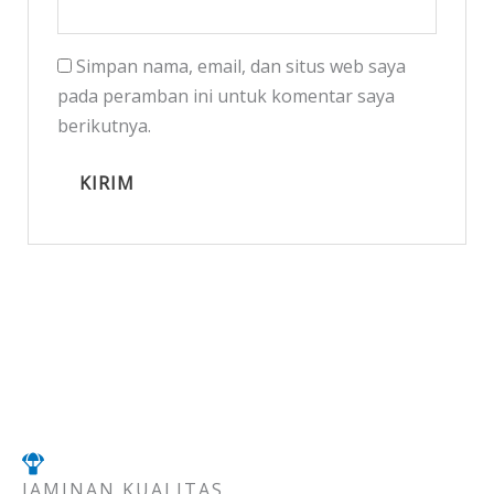
Simpan nama, email, dan situs web saya
pada peramban ini untuk komentar saya
berikutnya.
JAMINAN KUALITAS